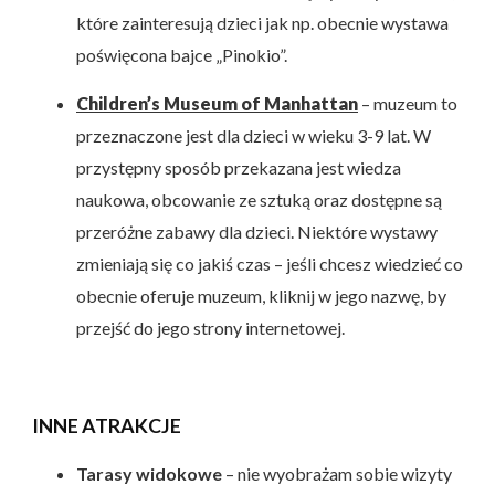
które zainteresują dzieci jak np. obecnie wystawa
poświęcona bajce „Pinokio”.
Children’s Museum of Manhattan
– muzeum to
przeznaczone jest dla dzieci w wieku 3-9 lat. W
przystępny sposób przekazana jest wiedza
naukowa, obcowanie ze sztuką oraz dostępne są
przeróżne zabawy dla dzieci. Niektóre wystawy
zmieniają się co jakiś czas – jeśli chcesz wiedzieć co
obecnie oferuje muzeum, kliknij w jego nazwę, by
przejść do jego strony internetowej.
INNE ATRAKCJE
Tarasy widokowe
– nie wyobrażam sobie wizyty