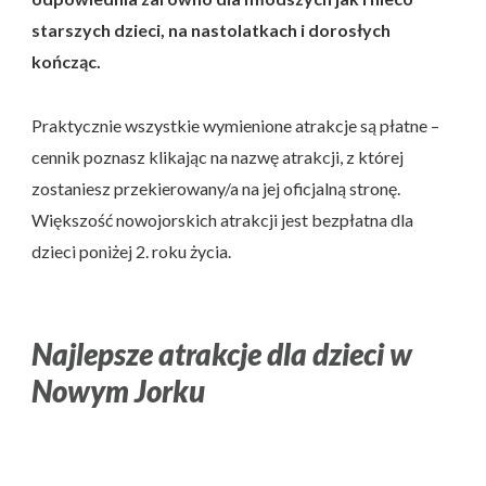
starszych dzieci, na nastolatkach i dorosłych
kończąc.
Praktycznie wszystkie wymienione atrakcje są płatne –
cennik poznasz klikając na nazwę atrakcji, z której
zostaniesz przekierowany/a na jej oficjalną stronę.
Większość nowojorskich atrakcji jest bezpłatna dla
dzieci poniżej 2. roku życia.
Najlepsze atrakcje dla dzieci w
Nowym Jorku