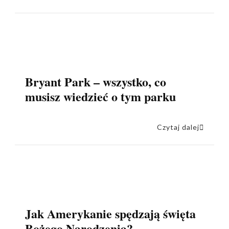
Bryant Park – wszystko, co
musisz wiedzieć o tym parku
Czytaj dalej
Jak Amerykanie spędzają święta
Bożego Narodzenia?