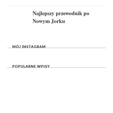
Najlepszy przewodnik po
Nowym Jorku
MÓJ INSTAGRAM
POPULARNE WPISY