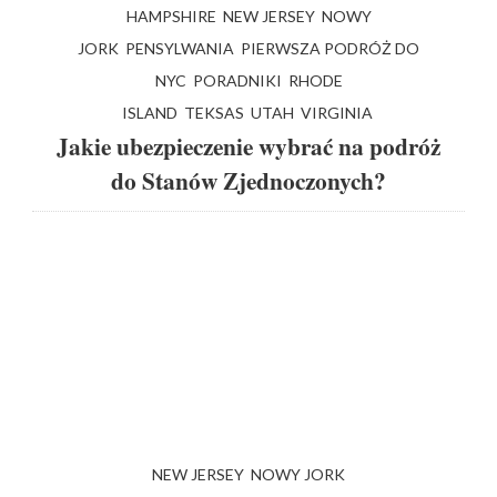
HAMPSHIRE
NEW JERSEY
NOWY
JORK
PENSYLWANIA
PIERWSZA PODRÓŻ DO
NYC
PORADNIKI
RHODE
ISLAND
TEKSAS
UTAH
VIRGINIA
Jakie ubezpieczenie wybrać na podróż
do Stanów Zjednoczonych?
NEW JERSEY
NOWY JORK