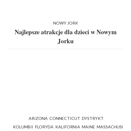
NOWY JORK
Najlepsze atrakcje dla dzieci w Nowym
Jorku
ARIZONA
CONNECTICUT
DYSTRYKT
KOLUMBII
FLORYDA
KALIFORNIA
MAINE
MASSACHUSETT