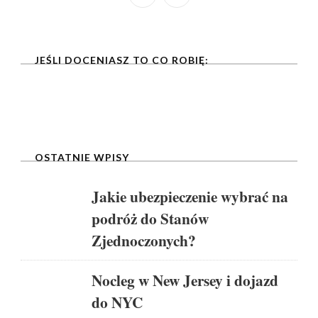
JEŚLI DOCENIASZ TO CO ROBIĘ:
OSTATNIE WPISY
Jakie ubezpieczenie wybrać na
podróż do Stanów
Zjednoczonych?
Nocleg w New Jersey i dojazd
do NYC